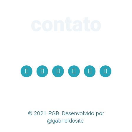
contato
© 2021 PGB. Desenvolvido por
@gabrieldosite.