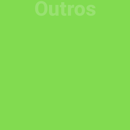
Outros