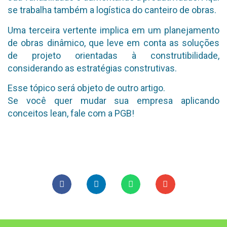
se trabalha também a logística do canteiro de obras.
Uma terceira vertente implica em um planejamento
de obras dinâmico, que leve em conta as soluções
de projeto orientadas à construtibilidade,
considerando as estratégias construtivas.
Esse tópico será objeto de outro artigo.
Se você quer mudar sua empresa aplicando
conceitos lean, fale com a PGB!