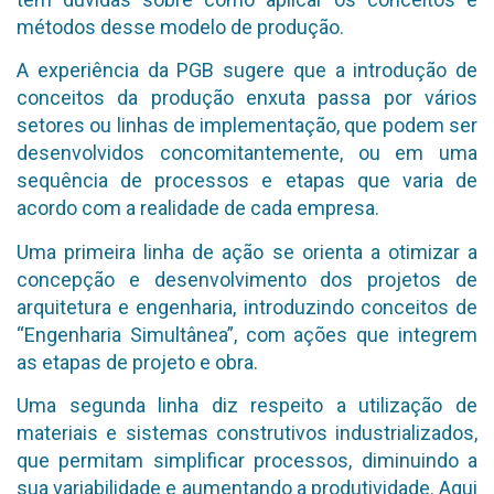
métodos desse modelo de produção.
A experiência da PGB sugere que a introdução de
conceitos da produção enxuta passa por vários
setores ou linhas de implementação, que podem ser
desenvolvidos concomitantemente, ou em uma
sequência de processos e etapas que varia de
acordo com a realidade de cada empresa.
Uma primeira linha de ação se orienta a otimizar a
concepção e desenvolvimento dos projetos de
arquitetura e engenharia, introduzindo conceitos de
“Engenharia Simultânea”, com ações que integrem
as etapas de projeto e obra.
Uma segunda linha diz respeito a utilização de
materiais e sistemas construtivos industrializados,
que permitam simplificar processos, diminuindo a
sua variabilidade e aumentando a produtividade. Aqui